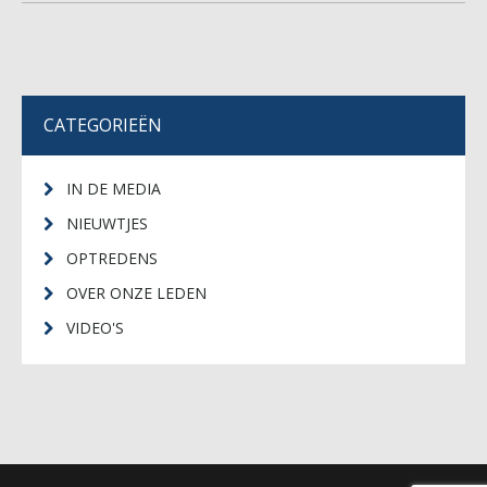
CATEGORIEËN
IN DE MEDIA
NIEUWTJES
OPTREDENS
OVER ONZE LEDEN
VIDEO'S