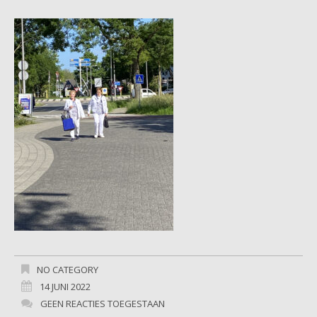
NO CATEGORY
14 JUNI 2022
GEEN REACTIES TOEGESTAAN