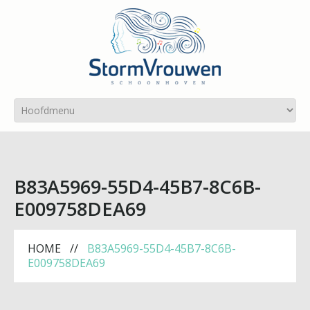
B83A5969-55D4-45B7-8C6B-
E009758DEA69
HOME
B83A5969-55D4-45B7-8C6B-
E009758DEA69