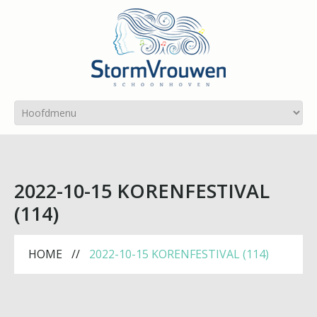
2022-10-15 KORENFESTIVAL
(114)
HOME
2022-10-15 KORENFESTIVAL (114)