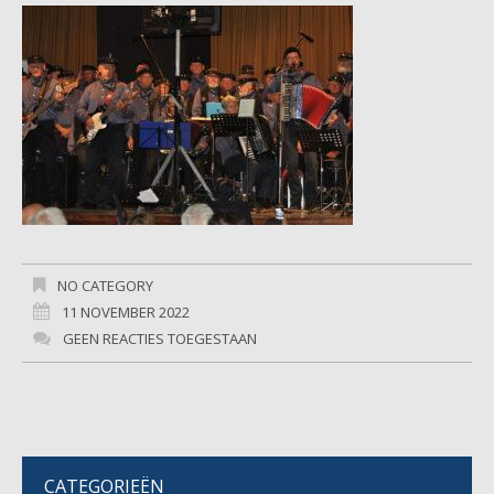
NO CATEGORY
11 NOVEMBER 2022
GEEN REACTIES TOEGESTAAN
CATEGORIEËN