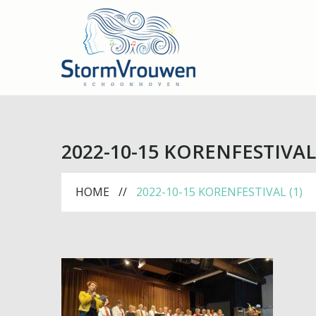
2022-10-15 KORENFESTIVAL 
HOME
2022-10-15 KORENFESTIVAL (1)