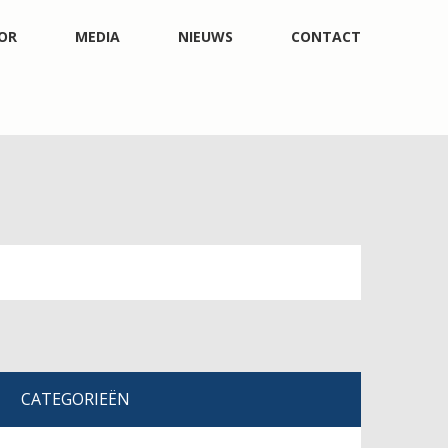
OR
MEDIA
NIEUWS
CONTACT
CATEGORIEËN