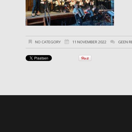
NO CATEGORY
11 NOVEMBER 2022
GEEN R