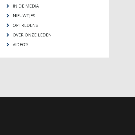
IN DE MEDIA
NIEUWTJES
OPTREDENS
OVER ONZE LEDEN
VIDEO'S