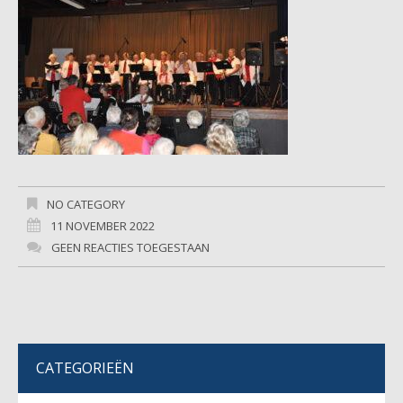
NO CATEGORY
11 NOVEMBER 2022
GEEN REACTIES TOEGESTAAN
CATEGORIEËN