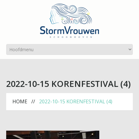
2022-10-15 KORENFESTIVAL (4)
HOME
2022-10-15 KORENFESTIVAL (4)