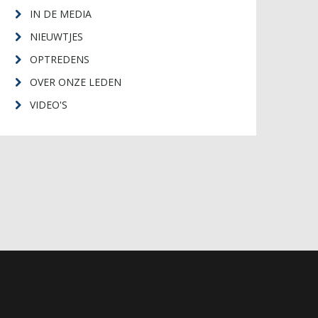
IN DE MEDIA
NIEUWTJES
OPTREDENS
OVER ONZE LEDEN
VIDEO'S