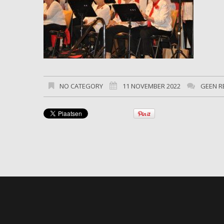
NO CATEGORY
11 NOVEMBER 2022
GEEN R