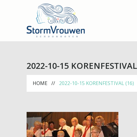
2022-10-15 KORENFESTIVAL 
HOME
2022-10-15 KORENFESTIVAL (16)