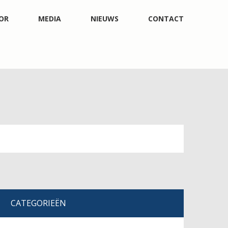
OR
MEDIA
NIEUWS
CONTACT
CATEGORIEËN