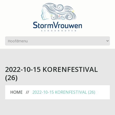
2022-10-15 KORENFESTIVAL
(26)
HOME
2022-10-15 KORENFESTIVAL (26)