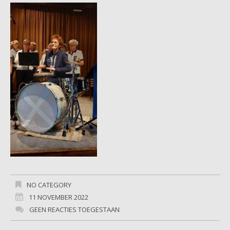
NO CATEGORY
11 NOVEMBER 2022
GEEN REACTIES TOEGESTAAN