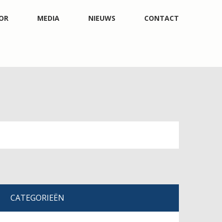
OR
MEDIA
NIEUWS
CONTACT
CATEGORIEËN