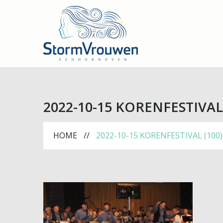
2022-10-15 KORENFESTIVAL 
HOME
2022-10-15 KORENFESTIVAL (100)