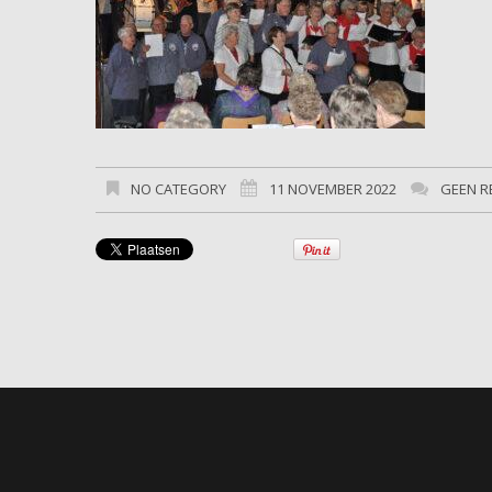
NO CATEGORY
11 NOVEMBER 2022
GEEN R