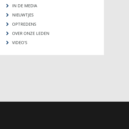
IN DE MEDIA
NIEUWTJES
OPTREDENS
OVER ONZE LEDEN
VIDEO'S