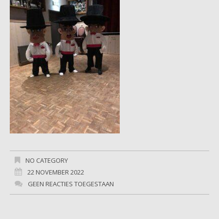
NO CATEGORY
22 NOVEMBER 2022
GEEN REACTIES TOEGESTAAN