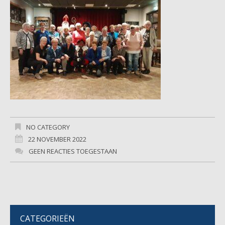
NO CATEGORY
22 NOVEMBER 2022
GEEN REACTIES TOEGESTAAN
CATEGORIEËN