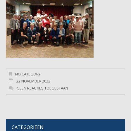
NO CATEGORY
22 NOVEMBER 2022
GEEN REACTIES TOEGESTAAN
CATEGORIEËN