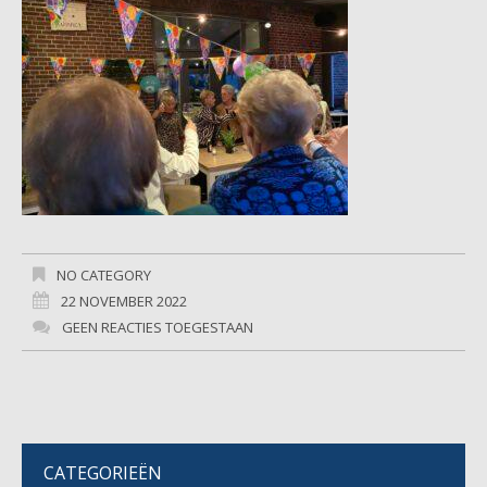
NO CATEGORY
22 NOVEMBER 2022
GEEN REACTIES TOEGESTAAN
CATEGORIEËN