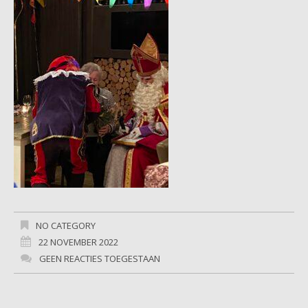
NO CATEGORY
22 NOVEMBER 2022
GEEN REACTIES TOEGESTAAN