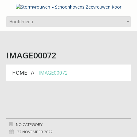
IMAGE00072
HOME
IMAGE00072
NO CATEGORY
22 NOVEMBER 2022