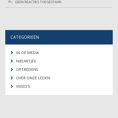
GEEN REACTIES TOEGESTAAN
CATEGORIEËN
IN DE MEDIA
NIEUWTJES
OPTREDENS
OVER ONZE LEDEN
VIDEO'S