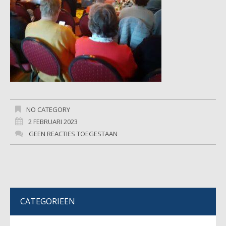
NO CATEGORY
2 FEBRUARI 2023
GEEN REACTIES TOEGESTAAN
CATEGORIEËN