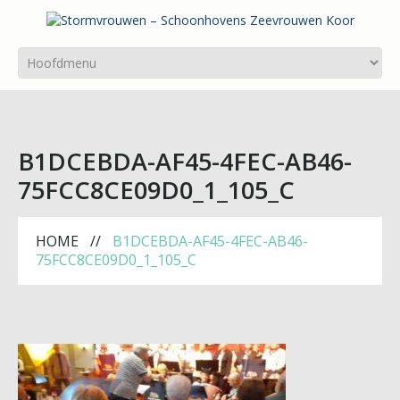
B1DCEBDA-AF45-4FEC-AB46-
75FCC8CE09D0_1_105_C
HOME
B1DCEBDA-AF45-4FEC-AB46-
75FCC8CE09D0_1_105_C