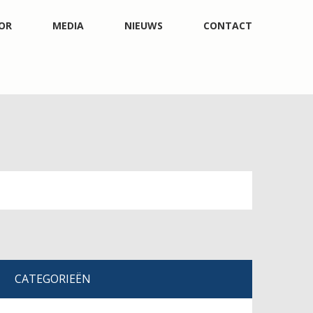
OR
MEDIA
NIEUWS
CONTACT
CATEGORIEËN