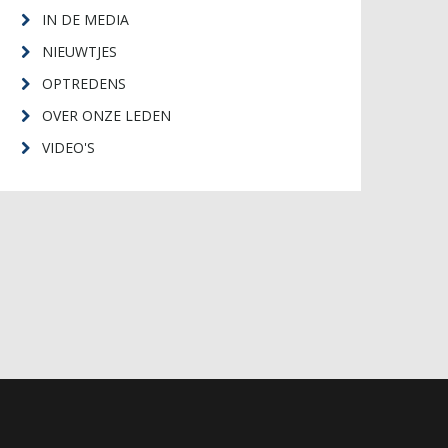
IN DE MEDIA
NIEUWTJES
OPTREDENS
OVER ONZE LEDEN
VIDEO'S