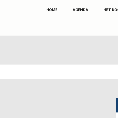
HOME
AGENDA
HET KO