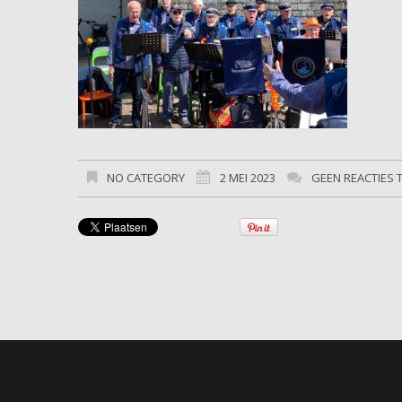
NO CATEGORY
2 MEI 2023
GEEN REACTIES