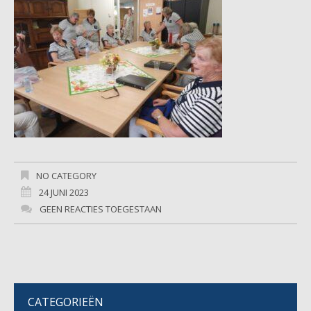
NO CATEGORY
24 JUNI 2023
GEEN REACTIES TOEGESTAAN
CATEGORIEËN