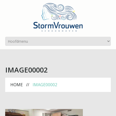
IMAGE00002
HOME
IMAGE00002