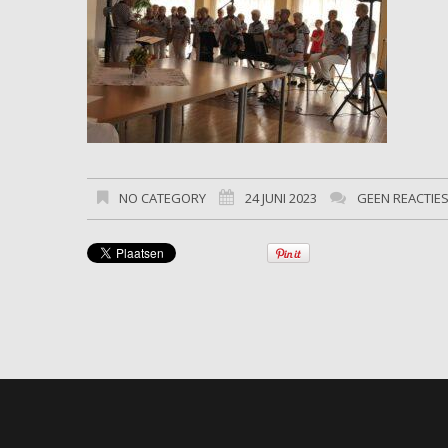
NO CATEGORY
24 JUNI 2023
GEEN REACTIE