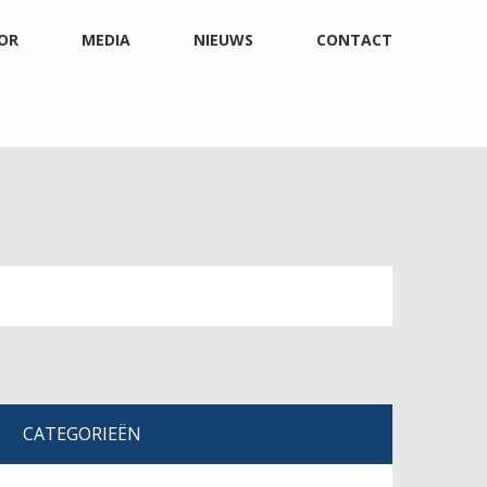
OR
MEDIA
NIEUWS
CONTACT
CATEGORIEËN