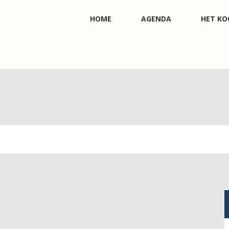
HOME
AGENDA
HET KO