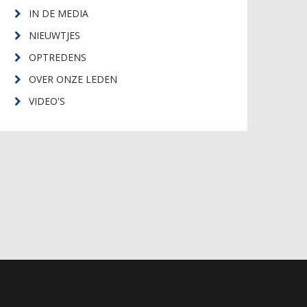
IN DE MEDIA
NIEUWTJES
OPTREDENS
OVER ONZE LEDEN
VIDEO'S