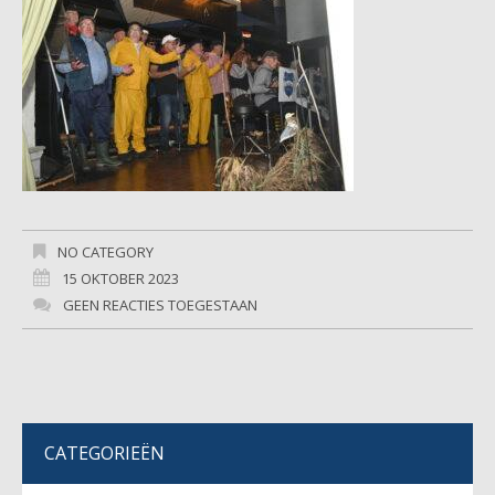
NO CATEGORY
15 OKTOBER 2023
GEEN REACTIES TOEGESTAAN
CATEGORIEËN