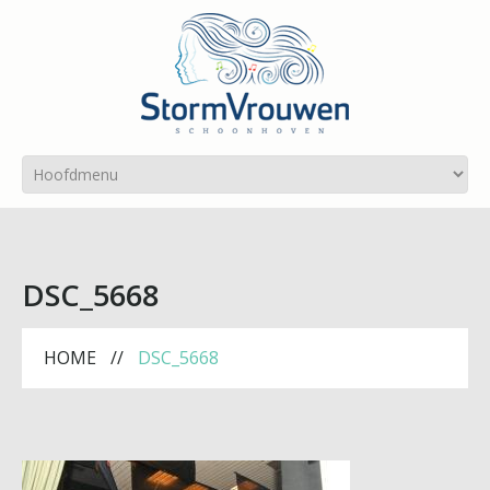
DSC_5668
HOME
DSC_5668