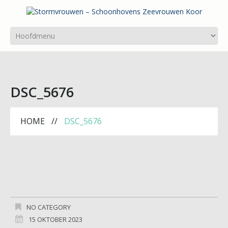
DSC_5676
HOME
DSC_5676
NO CATEGORY
15 OKTOBER 2023