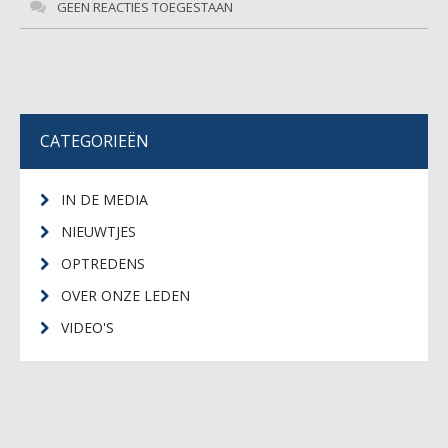
GEEN REACTIES TOEGESTAAN
CATEGORIEËN
IN DE MEDIA
NIEUWTJES
OPTREDENS
OVER ONZE LEDEN
VIDEO'S