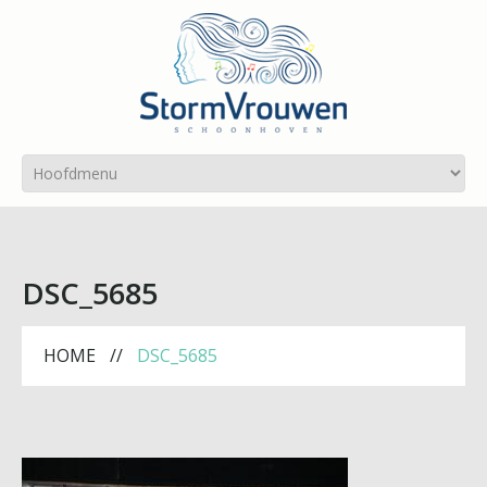
DSC_5685
HOME
DSC_5685