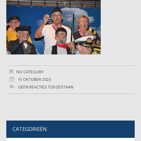
NO CATEGORY
15 OKTOBER 2023
GEEN REACTIES TOEGESTAAN
CATEGORIEËN