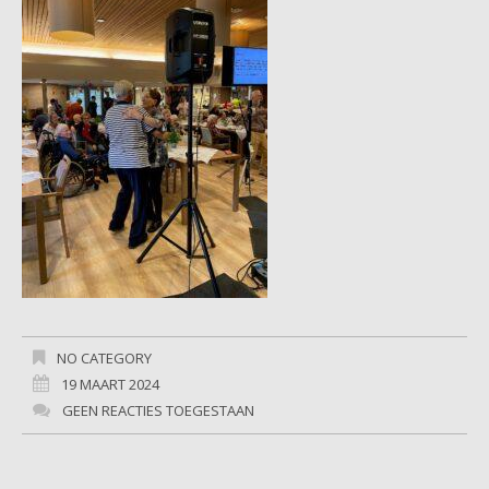
NO CATEGORY
19 MAART 2024
GEEN REACTIES TOEGESTAAN