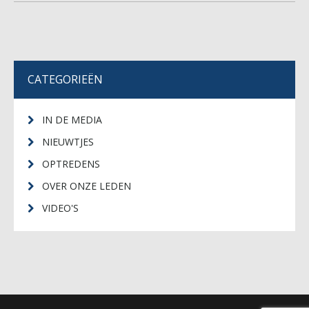
CATEGORIEËN
IN DE MEDIA
NIEUWTJES
OPTREDENS
OVER ONZE LEDEN
VIDEO'S