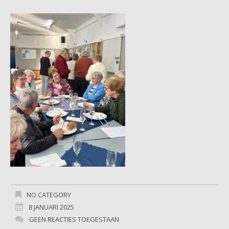
NO CATEGORY
8 JANUARI 2025
GEEN REACTIES TOEGESTAAN