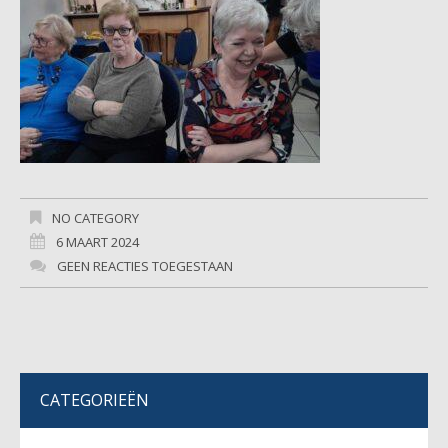
NO CATEGORY
6 MAART 2024
GEEN REACTIES TOEGESTAAN
CATEGORIEËN