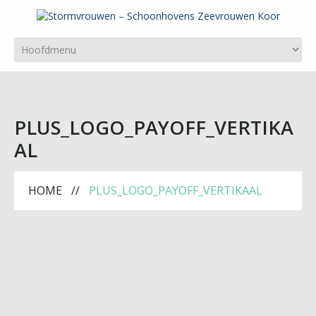
PLUS_LOGO_PAYOFF_VERTIKA
AL
HOME
PLUS_LOGO_PAYOFF_VERTIKAAL