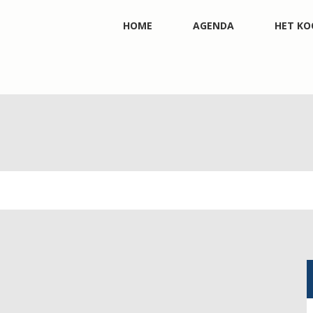
HOME
AGENDA
HET KO