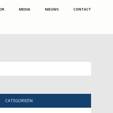
OR
MEDIA
NIEUWS
CONTACT
CATEGORIEËN