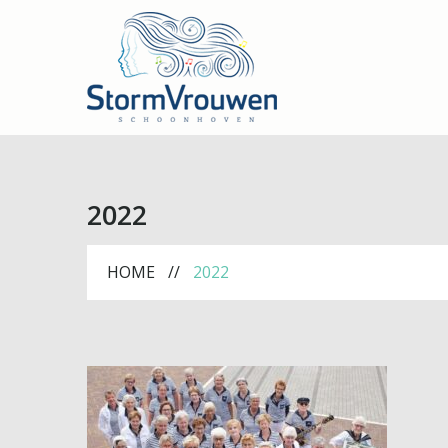
2022
HOME
2022