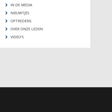
IN DE MEDIA
NIEUWTJES
OPTREDENS
OVER ONZE LEDEN
VIDEO'S