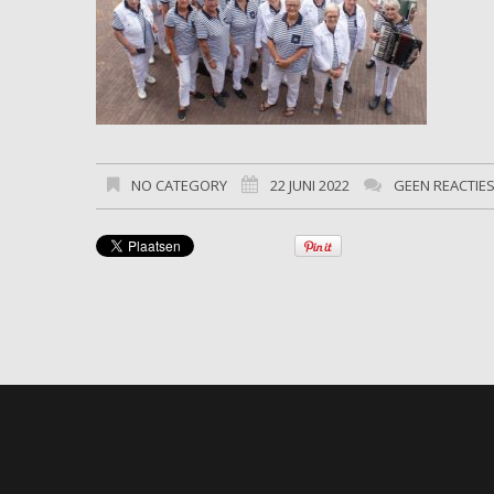
NO CATEGORY
22 JUNI 2022
GEEN REACTIE