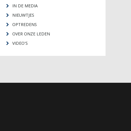
IN DE MEDIA
NIEUWTJES
OPTREDENS
OVER ONZE LEDEN
VIDEO'S