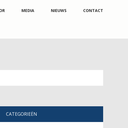
OR
MEDIA
NIEUWS
CONTACT
CATEGORIEËN