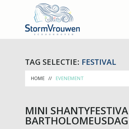
TAG SELECTIE:
FESTIVAL
HOME
EVENEMENT
MINI SHANTYFESTIVA
BARTHOLOMEUSDAG