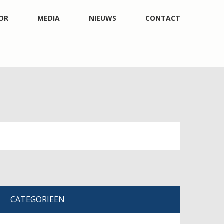
OR
MEDIA
NIEUWS
CONTACT
CATEGORIEËN