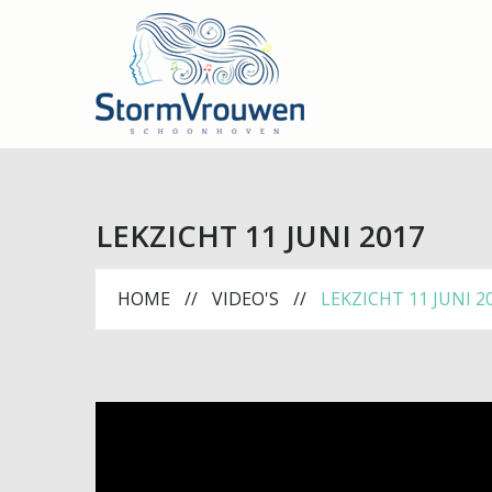
LEKZICHT 11 JUNI 2017
HOME
VIDEO'S
LEKZICHT 11 JUNI 2