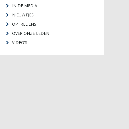
IN DE MEDIA
NIEUWTJES
OPTREDENS
OVER ONZE LEDEN
VIDEO'S