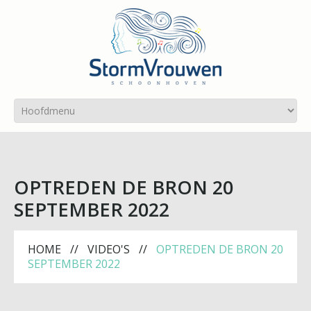
OPTREDEN DE BRON 20
SEPTEMBER 2022
HOME
VIDEO'S
OPTREDEN DE BRON 20
SEPTEMBER 2022