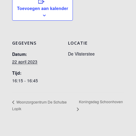
Toevoegen aan kalender
GEGEVENS
LOCATIE
De Vlisterstee
Datum:
22 april 2023
Tijd:
16:15 - 16:45
Koningsdag Schoonhoven
Woonzorgcentrum De Schutse
Lopik