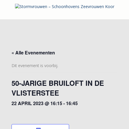
« Alle Evenementen
Dit evenement is voorbij.
50-JARIGE BRUILOFT IN DE
VLISTERSTEE
22 APRIL 2023 @ 16:15
-
16:45