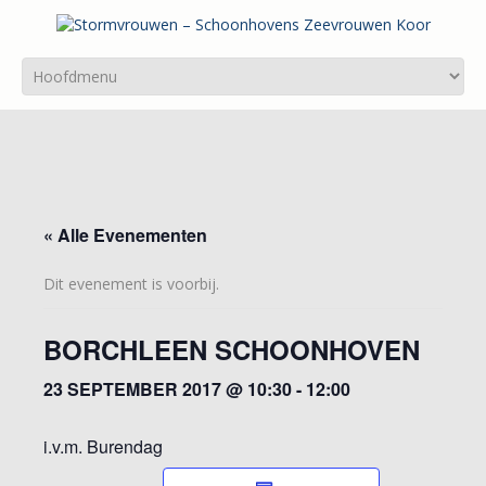
« Alle Evenementen
Dit evenement is voorbij.
BORCHLEEN SCHOONHOVEN
23 SEPTEMBER 2017 @ 10:30
-
12:00
i.v.m. Burendag