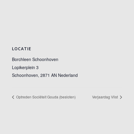
LOCATIE
Borchleen Schoonhoven
Lopikerplein 3
Schoonhoven
,
2871 AN
Nederland
Optreden Sociëteit Gouda (besloten)
Verjaardag Vlist