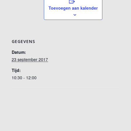
Toevoegen aan kalender
GEGEVENS
Datum:
23 september 2017
Tijd:
10:30 - 12:00