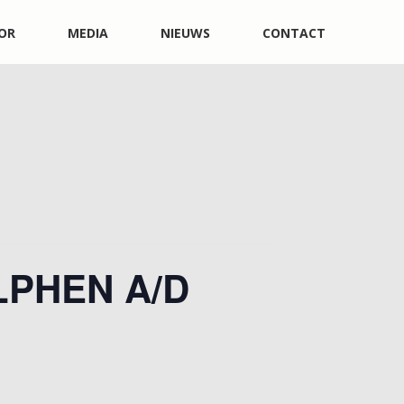
OR
MEDIA
NIEUWS
CONTACT
LPHEN A/D