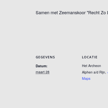
Samen met Zeemanskoor "Recht Zo 
GEGEVENS
LOCATIE
Het Archeon
Datum:
maart 28
Alphen a/d Rijn
,
Maps