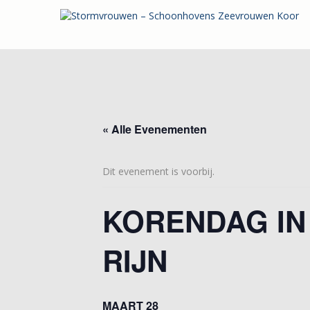
« Alle Evenementen
Dit evenement is voorbij.
KORENDAG IN
RIJN
MAART 28