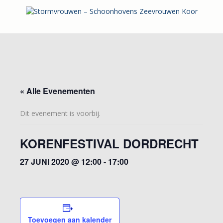
« Alle Evenementen
Dit evenement is voorbij.
KORENFESTIVAL DORDRECHT
27 JUNI 2020 @ 12:00
-
17:00
Toevoegen aan kalender