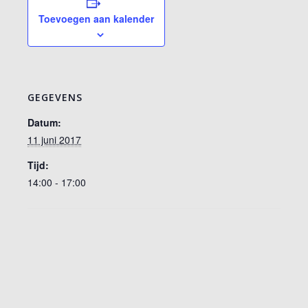
Toevoegen aan kalender
GEGEVENS
Datum:
11 juni 2017
Tijd:
14:00 - 17:00