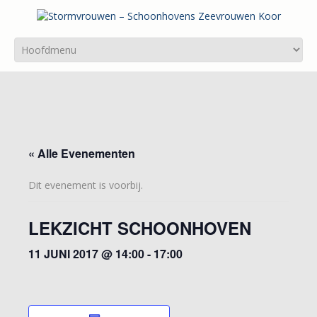
« Alle Evenementen
Dit evenement is voorbij.
LEKZICHT SCHOONHOVEN
11 JUNI 2017 @ 14:00
-
17:00