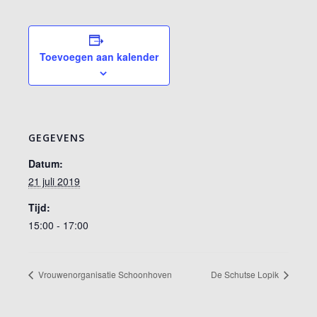
Toevoegen aan kalender
GEGEVENS
Datum:
21 juli 2019
Tijd:
15:00 - 17:00
Vrouwenorganisatie Schoonhoven
De Schutse Lopik