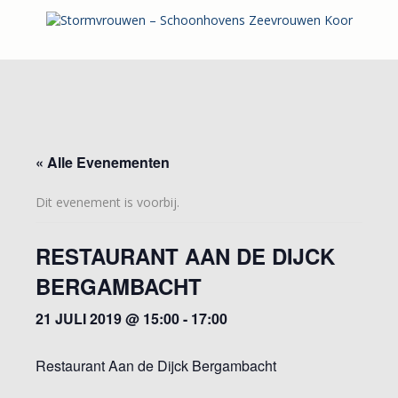
« Alle Evenementen
Dit evenement is voorbij.
RESTAURANT AAN DE DIJCK
BERGAMBACHT
21 JULI 2019 @ 15:00
-
17:00
Restaurant Aan de Dijck Bergambacht